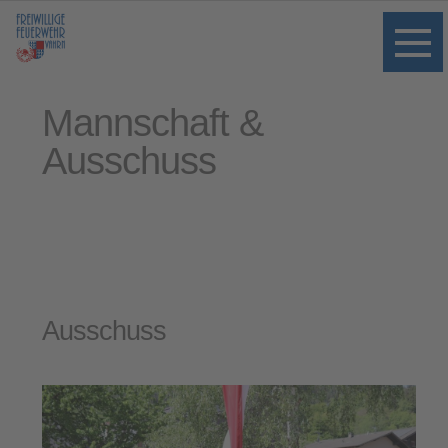
Mannschaft &
Ausschuss
Ausschuss