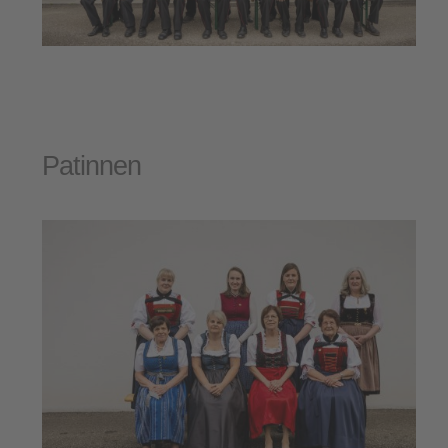
Patinnen