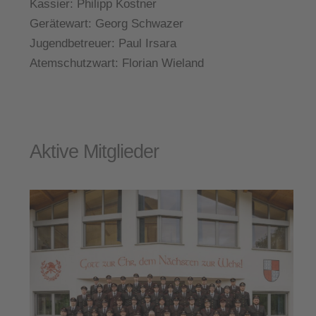
Kassier:
Philipp Kostner
Gerätewart:
Georg Schwazer
Jugendbetreuer:
Paul Irsara
Atemschutzwart:
Florian Wieland
Aktive Mitglieder