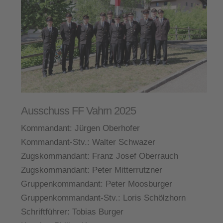
Ausschuss FF Vahrn 2025
Kommandant:
Jürgen Oberhofer
Kommandant-Stv.:
Walter Schwazer
Zugskommandant:
Franz Josef Oberrauch
Zugskommandant:
Peter Mitterrutzner
Gruppenkommandant:
Peter Moosburger
Gruppenkommandant-Stv.:
Loris Schölzhorn
Schriftführer:
Tobias Burger