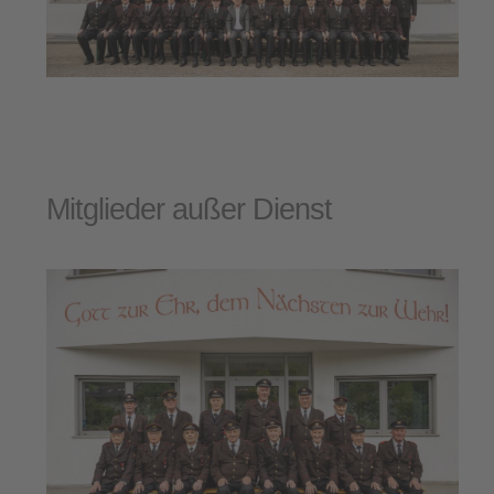
Mitglieder außer Dienst